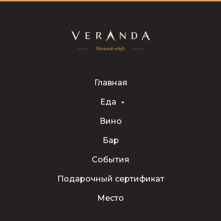
Главная
Еда
Вино
Бар
События
Подарочный сертификат
Место