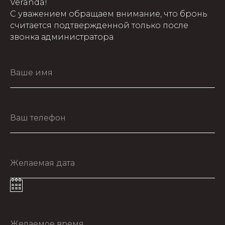
Veranda!
С уважением обращаем внимание, что бронь
считается подтвержденной только после
звонка администратора