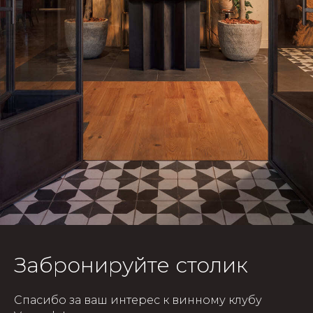
Забронируйте столик
Спасибо за ваш интерес к винному клубу