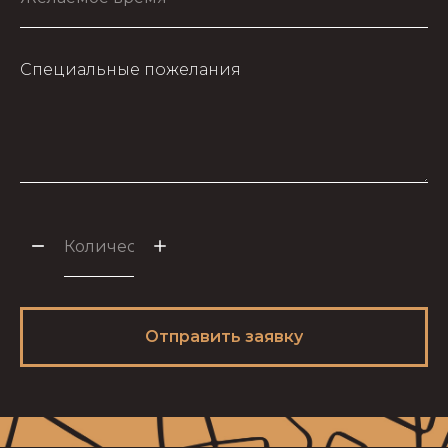
Специальные пожелания
Отправить заявку